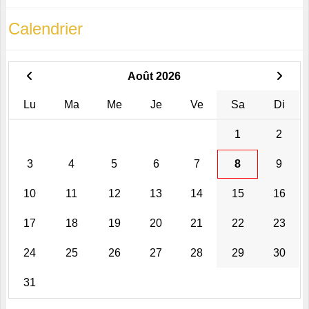
Calendrier
Août 2026
Lu
Ma
Me
Je
Ve
Sa
Di
1
2
3
4
5
6
7
8
9
10
11
12
13
14
15
16
17
18
19
20
21
22
23
24
25
26
27
28
29
30
31