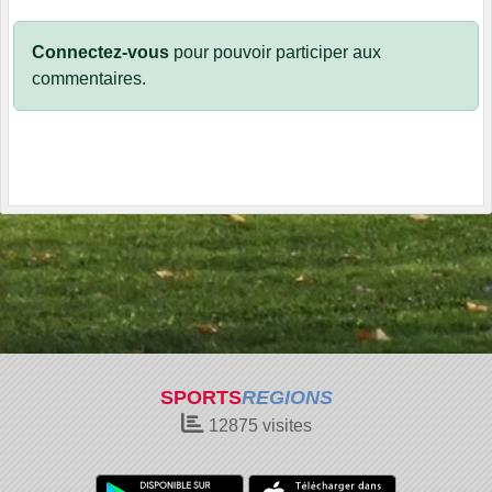
Connectez-vous
pour pouvoir participer aux
commentaires.
SPORTS
REGIONS
12875
visites