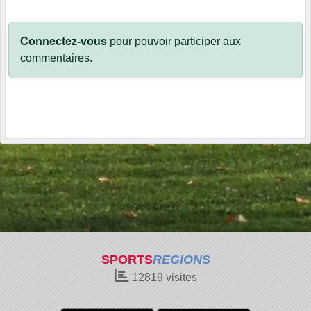
Connectez-vous
pour pouvoir participer aux
commentaires.
SPORTS
REGIONS
12819
visites