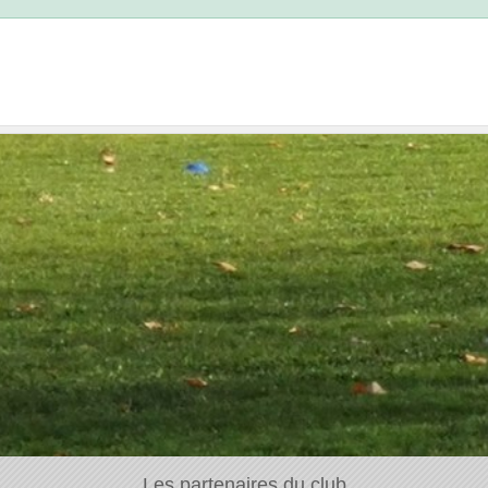
Les partenaires du club