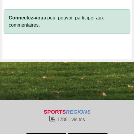
Connectez-vous
pour pouvoir participer aux
commentaires.
SPORTS
REGIONS
12881
visites