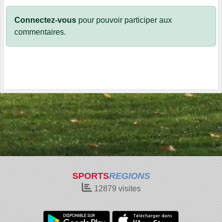
Connectez-vous
pour pouvoir participer aux
commentaires.
SPORTS
REGIONS
12879
visites