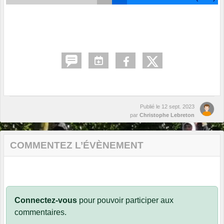
Publié le
12 sept. 2023
par
Christophe Lebreton
COMMENTEZ L’ÉVÈNEMENT
Connectez-vous
pour pouvoir participer aux
commentaires.