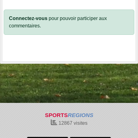
Connectez-vous
pour pouvoir participer aux
commentaires.
SPORTS
REGIONS
12867
visites