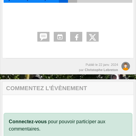
Publié le
22 janv. 2024
par
Christophe Lebreton
COMMENTEZ L’ÉVÈNEMENT
Connectez-vous
pour pouvoir participer aux
commentaires.