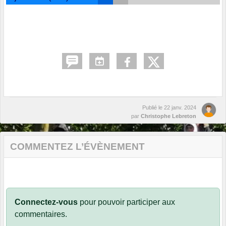
Publié le
22 janv. 2024
par
Christophe Lebreton
COMMENTEZ L’ÉVÈNEMENT
Connectez-vous
pour pouvoir participer aux
commentaires.