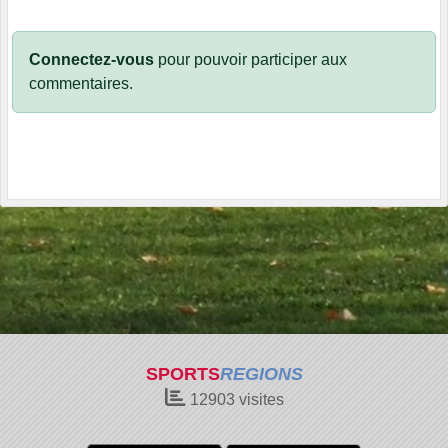
Connectez-vous
pour pouvoir participer aux
commentaires.
SPORTS
REGIONS
12903
visites