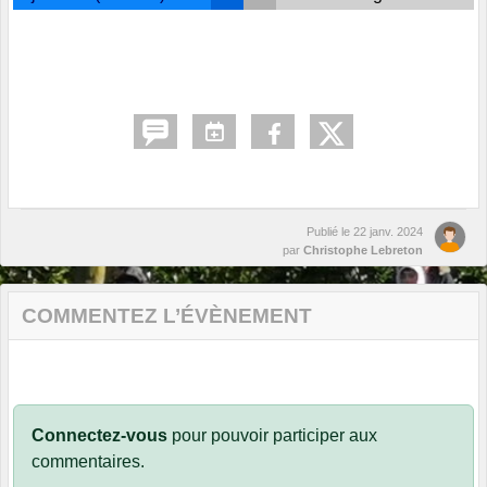
Publié le
22 janv. 2024
par
Christophe Lebreton
COMMENTEZ L’ÉVÈNEMENT
Connectez-vous
pour pouvoir participer aux
commentaires.