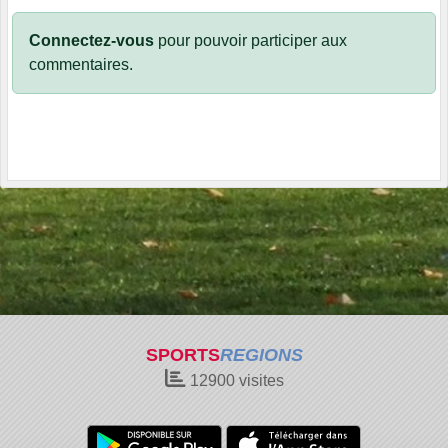
Connectez-vous
pour pouvoir participer aux
commentaires.
SPORTS
REGIONS
12900
visites