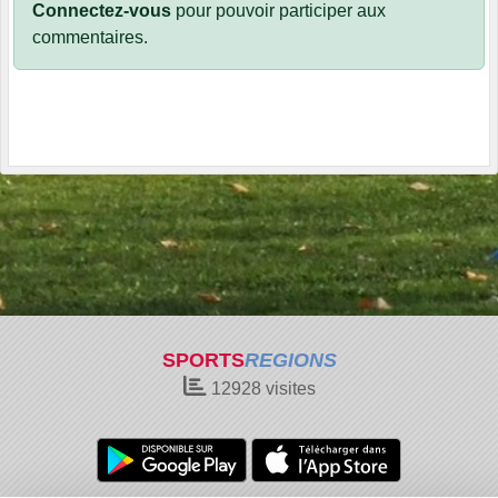
Connectez-vous
pour pouvoir participer aux
commentaires.
SPORTS
REGIONS
12928
visites