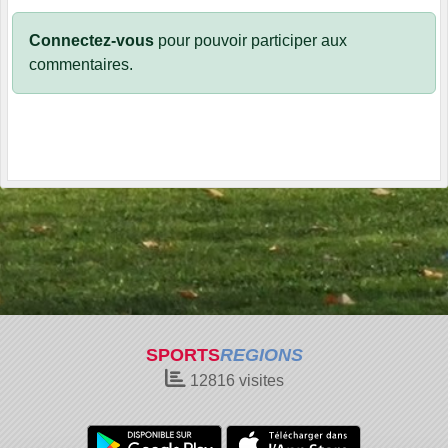
Connectez-vous
pour pouvoir participer aux
commentaires.
SPORTS
REGIONS
12816
visites