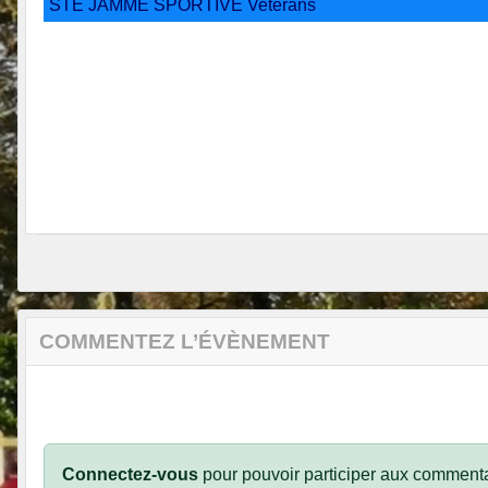
STE JAMME SPORTIVE Veterans
COMMENTEZ L’ÉVÈNEMENT
Connectez-vous
pour pouvoir participer aux commenta