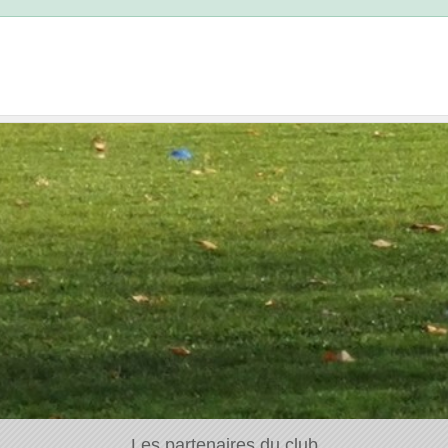
Les partenaires du club