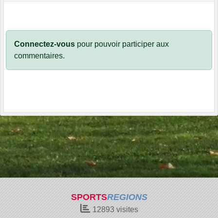
Connectez-vous
pour pouvoir participer aux
commentaires.
SPORTS
REGIONS
12893
visites