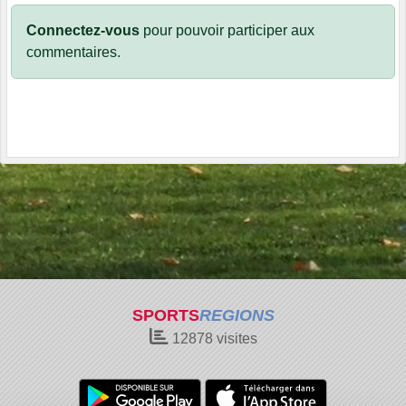
Connectez-vous
pour pouvoir participer aux
commentaires.
SPORTS
REGIONS
12878
visites