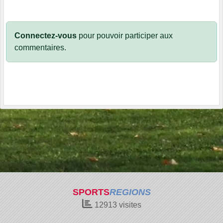
Connectez-vous
pour pouvoir participer aux
commentaires.
SPORTS
REGIONS
12913
visites