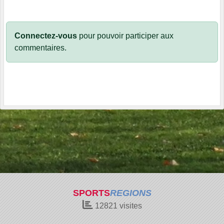
Connectez-vous
pour pouvoir participer aux
commentaires.
SPORTS
REGIONS
12821
visites