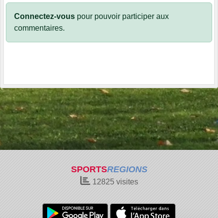
Connectez-vous
pour pouvoir participer aux
commentaires.
SPORTS
REGIONS
12825
visites