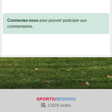
Connectez-vous
pour pouvoir participer aux
commentaires.
SPORTS
REGIONS
12929
visites