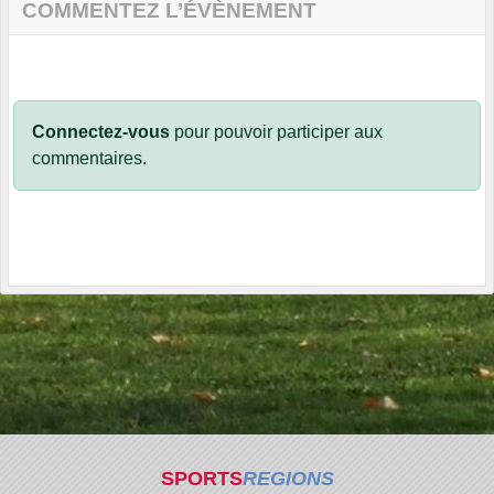
COMMENTEZ L’ÉVÈNEMENT
Connectez-vous
pour pouvoir participer aux
commentaires.
SPORTS
REGIONS