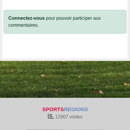
Connectez-vous
pour pouvoir participer aux
commentaires.
SPORTS
REGIONS
12907
visites