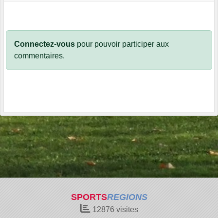
Connectez-vous
pour pouvoir participer aux
commentaires.
SPORTS
REGIONS
12876
visites