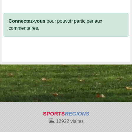
Connectez-vous
pour pouvoir participer aux
commentaires.
SPORTS
REGIONS
12922
visites