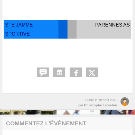
STE JAMME
PARENNES AS
SPORTIVE
Publié le
30 août 2025
par
Christophe Lebreton
COMMENTEZ L’ÉVÈNEMENT