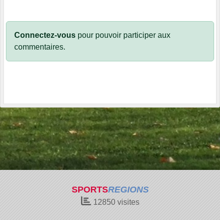
Connectez-vous
pour pouvoir participer aux
commentaires.
SPORTS
REGIONS
12850
visites