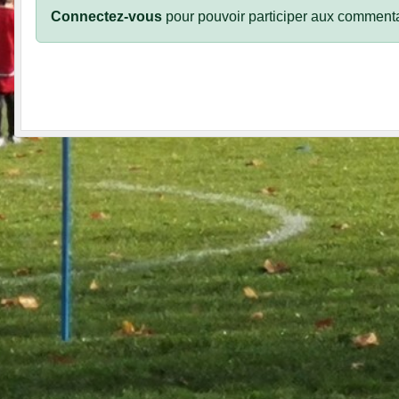
Connectez-vous
pour pouvoir participer aux commenta