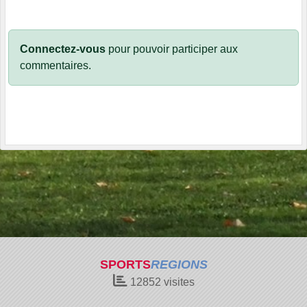
Connectez-vous
pour pouvoir participer aux
commentaires.
SPORTS
REGIONS
12852
visites